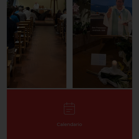
Calendario