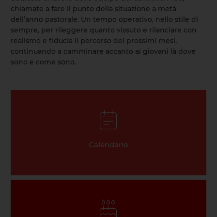
chiamate a fare il punto della situazione a metà
dell’anno pastorale. Un tempo operativo, nello stile di
sempre, per rileggere quanto vissuto e rilanciare con
realismo e fiducia il percorso dei prossimi mesi,
continuando a camminare accanto ai giovani là dove
sono e come sono.
Calendario