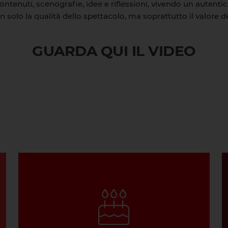
ontenuti, scenografie, idee e riflessioni, vivendo un autentic
solo la qualità dello spettacolo, ma soprattutto il valore 
GUARDA QUI IL VIDEO