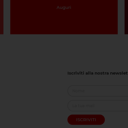
Auguri
Iscriviti alla nostra newsle