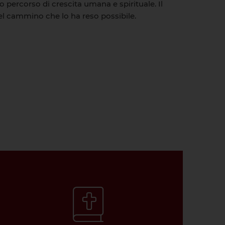
o percorso di crescita umana e spirituale. Il
del cammino che lo ha reso possibile.