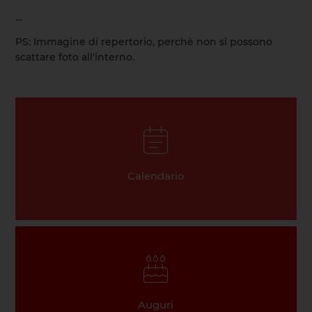
--
PS: Immagine di repertorio, perchè non si possono
scattare foto all'interno.
Calendario
Auguri