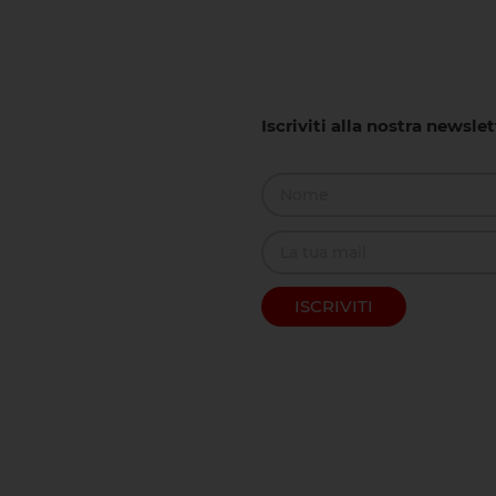
Iscriviti alla nostra newsle