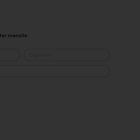
tter mensile