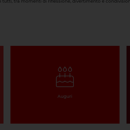
 tutti, tra momenti di riflessione, divertimento e condivision
Auguri