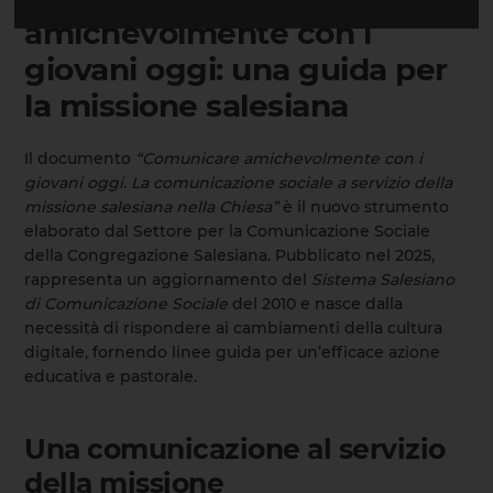
amichevolmente con i
giovani oggi: una guida per
la missione salesiana
Il documento
“Comunicare amichevolmente con i
giovani oggi. La comunicazione sociale a servizio della
missione salesiana nella Chiesa”
è il nuovo strumento
elaborato dal Settore per la Comunicazione Sociale
della Congregazione Salesiana. Pubblicato nel 2025,
rappresenta un aggiornamento del
Sistema Salesiano
di Comunicazione Sociale
del 2010 e nasce dalla
necessità di rispondere ai cambiamenti della cultura
digitale, fornendo linee guida per un’efficace azione
educativa e pastorale.
Una comunicazione al servizio
della missione