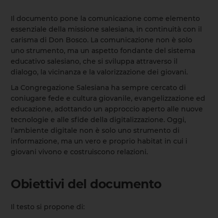
Il documento pone la comunicazione come elemento
essenziale della missione salesiana, in continuità con il
carisma di Don Bosco. La comunicazione non è solo
uno strumento, ma un aspetto fondante del sistema
educativo salesiano, che si sviluppa attraverso il
dialogo, la vicinanza e la valorizzazione dei giovani.
La Congregazione Salesiana ha sempre cercato di
coniugare fede e cultura giovanile, evangelizzazione ed
educazione, adottando un approccio aperto alle nuove
tecnologie e alle sfide della digitalizzazione. Oggi,
l’ambiente digitale non è solo uno strumento di
informazione, ma un vero e proprio habitat in cui i
giovani vivono e costruiscono relazioni.
Obiettivi del documento
Il testo si propone di: