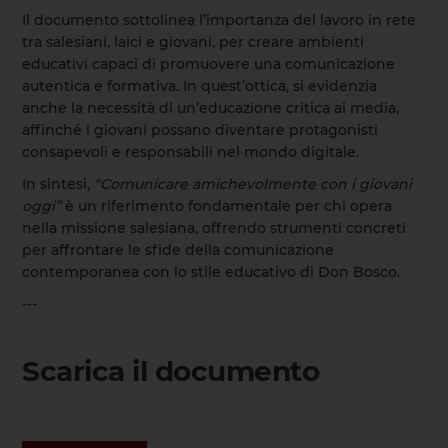
Il documento sottolinea l’importanza del lavoro in rete
tra salesiani, laici e giovani, per creare ambienti
educativi capaci di promuovere una comunicazione
autentica e formativa. In quest’ottica, si evidenzia
anche la necessità di un’educazione critica ai media,
affinché i giovani possano diventare protagonisti
consapevoli e responsabili nel mondo digitale.
In sintesi,
“Comunicare amichevolmente con i giovani
oggi”
è un riferimento fondamentale per chi opera
nella missione salesiana, offrendo strumenti concreti
per affrontare le sfide della comunicazione
contemporanea con lo stile educativo di Don Bosco.
---
Scarica il documento