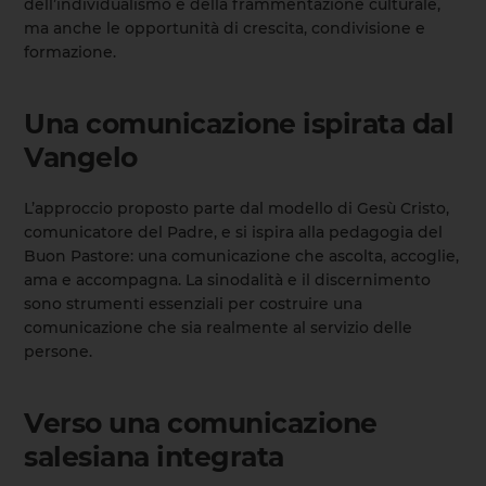
dell’individualismo e della frammentazione culturale,
ma anche le opportunità di crescita, condivisione e
formazione.
Una comunicazione ispirata dal
Vangelo
L’approccio proposto parte dal modello di Gesù Cristo,
comunicatore del Padre, e si ispira alla pedagogia del
Buon Pastore: una comunicazione che ascolta, accoglie,
ama e accompagna. La sinodalità e il discernimento
sono strumenti essenziali per costruire una
comunicazione che sia realmente al servizio delle
persone.
Verso una comunicazione
salesiana integrata