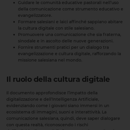
Guidare le comunità educative pastorali nell’uso
della comunicazione come strumento educativo e
evangelizzatore.
Formare salesiani e laici affinché sappiano abitare
la cultura digitale con stile salesiano.
Promuovere una comunicazione che sia fraterna,
sinodale e in ascolto delle nuove generazioni.
Fornire strumenti pratici per un dialogo tra
evangelizzazione e cultura digitale, rafforzando la
missione salesiana nel mondo.
Il ruolo della cultura digitale
Il documento approfondisce l’impatto della
digitalizzazione e dell’Intelligenza Artificiale,
evidenziando come i giovani siano immersi in un
ecosistema di immagini, suoni e interattività. La
comunicazione salesiana, quindi, deve saper dialogare
con questa realtà, riconoscendo i rischi