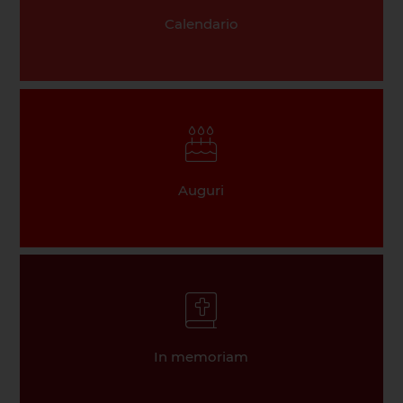
Calendario
Auguri
In memoriam