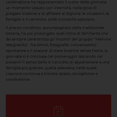
celebrazione ha rappresentato il cuore della giornata:
un momento vissuto con intensità, nella gioia di
pregare insieme e di affidare al Signore le vocazioni, le
famiglie e il cammino delle comunità salesiane.
Il pranzo condiviso, accompagnato dalla tradizionale
lotteria, ha poi prolungato quel clima di familiarità che
da sempre caratterizza gli incontri del gruppo “Mamma
Margherita”. Tra sorrisi, fotografie, conversazioni
spontanee e il piacere di stare insieme senza fretta, la
giornata si è conclusa nel pomeriggio lasciando nei
presenti il senso bello e concreto di appartenere a una
famiglia più grande, quella salesiana, nella quale
ciascuno continua a trovare spazio, accoglienza e
condivisione.