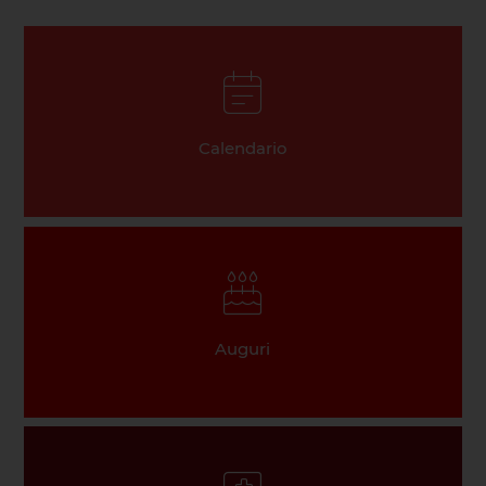
Calendario
Auguri