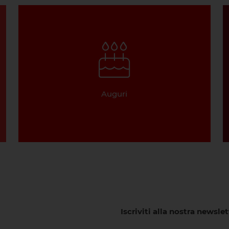
Auguri
Iscriviti alla nostra newsle