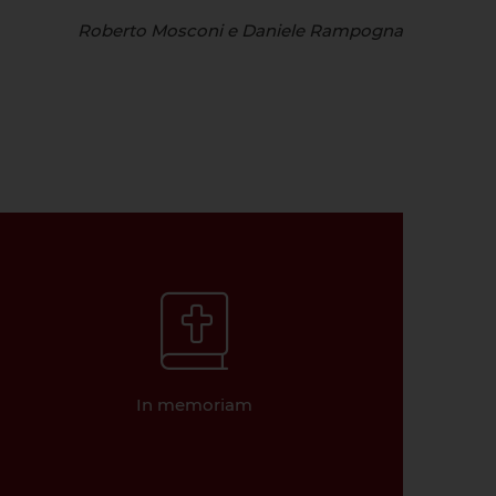
Roberto Mosconi e Daniele Rampogna
In memoriam