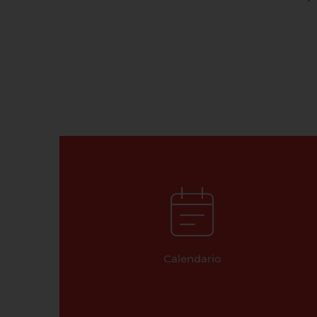
Calendario