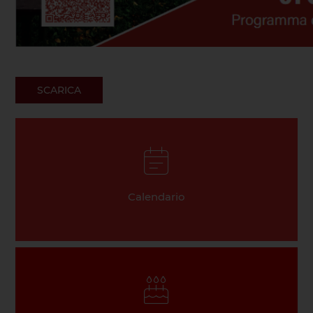
SCARICA
Calendario