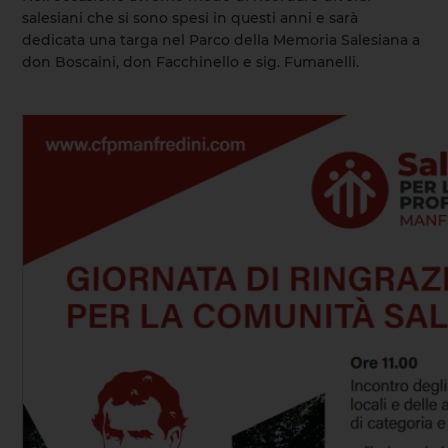
salesiani che si sono spesi in questi anni e sarà
dedicata una targa nel Parco della Memoria Salesiana a
don Boscaini, don Facchinello e sig. Fumanelli.