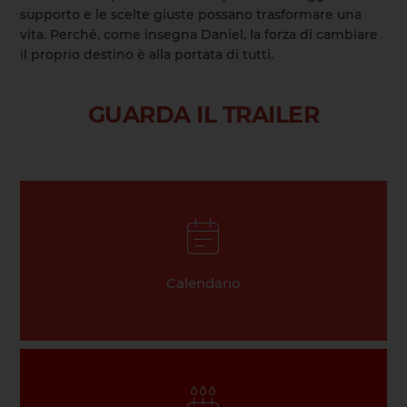
supporto e le scelte giuste possano trasformare una
vita. Perché, come insegna Daniel, la forza di cambiare
il proprio destino è alla portata di tutti.
GUARDA IL TRAILER
Calendario