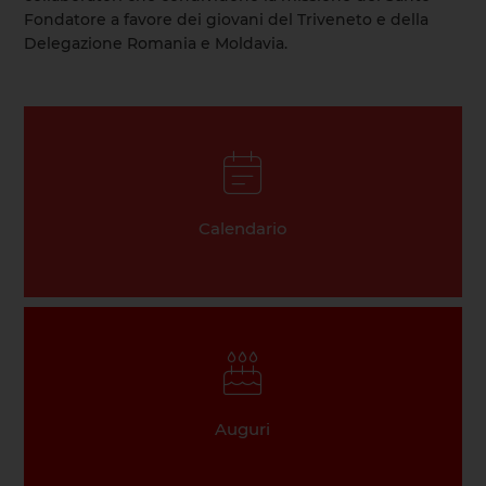
Fondatore a favore dei giovani del Triveneto e della
Delegazione Romania e Moldavia.
Calendario
Auguri