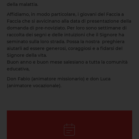
della malattia.
Affidiamo, in modo particolare, i giovani del Faccia a
Faccia che si avvicinano alla data di presentazione della
domanda di pre-noviziato. Per loro sono settimane di
raccolta dei segni e delle intuizioni che il Signore ha
seminato sulla loro strada. Possa la nostra preghiera
aiutarli ad essere generosi, coraggiosi e a fidarsi del
Signore della vita.
Buon anno e buon mese salesiano a tutta la comunità
educativa,
Don Fabio (animatore missionario) e don Luca
(animatore vocazionale).