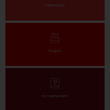
Calendario
Auguri
In memoriam