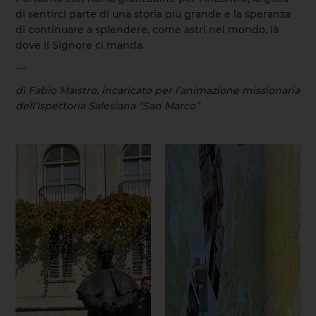
di sentirci parte di una storia più grande e la speranza
di continuare a splendere, come astri nel mondo, là
dove il Signore ci manda.
---
di Fabio Maistro, incaricato per l’animazione missionaria
dell’Ispettoria Salesiana “San Marco”