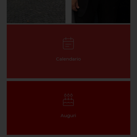
Calendario
Auguri