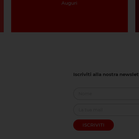
Auguri
Iscriviti alla nostra newsle