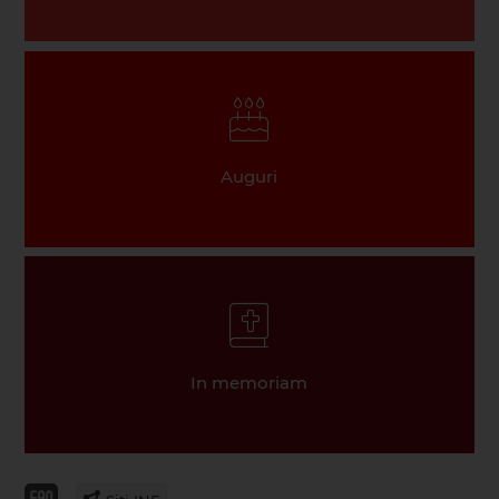
Auguri
In memoriam