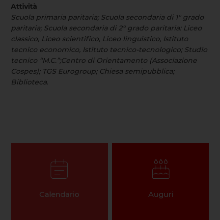
Attività
Scuola primaria paritaria; Scuola secondaria di 1° grado
paritaria; Scuola secondaria di 2° grado paritaria: Liceo
classico, Liceo scientifico, Liceo linguistico, Istituto
tecnico economico, Istituto tecnico-tecnologico; Studio
tecnico “M.C.”;Centro di Orientamento (Associazione
Cospes); TGS Eurogroup; Chiesa semipubblica;
Biblioteca.
Calendario
Auguri