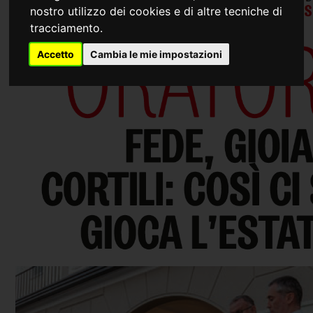
nostro utilizzo dei cookies e di altre tecniche di
tracciamento.
Accetto
Cambia le mie impostazioni