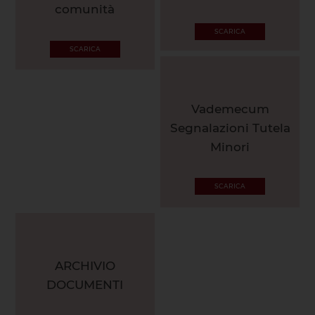
comunità
SCARICA
SCARICA
Vademecum
Segnalazioni Tutela
Minori
SCARICA
ARCHIVIO
DOCUMENTI