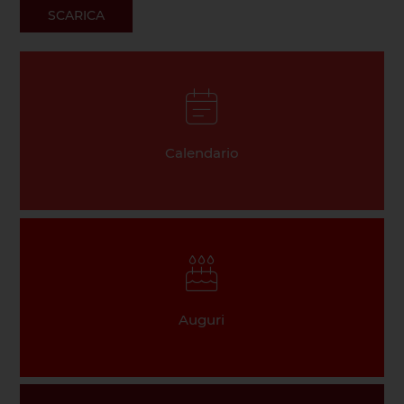
SCARICA
Calendario
Auguri