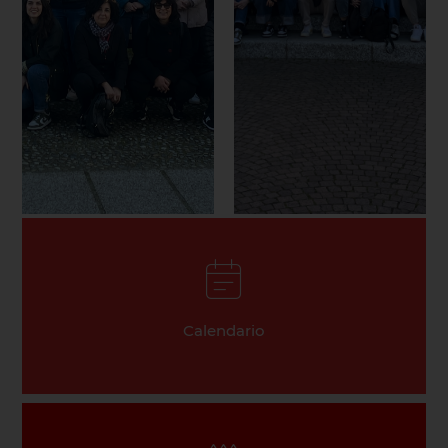
Calendario