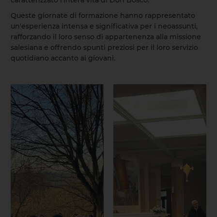
Queste giornate di formazione hanno rappresentato
un'esperienza intensa e significativa per i neoassunti,
rafforzando il loro senso di appartenenza alla missione
salesiana e offrendo spunti preziosi per il loro servizio
quotidiano accanto ai giovani.