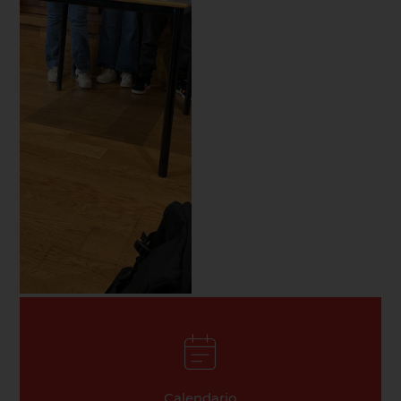
Calendario