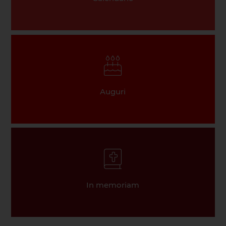
Auguri
In memoriam